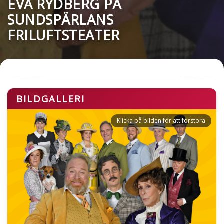
EVA RYDBERG PÅ
SUNDSPÄRLANS
FRILUFTSTEATER
BILDGALLERI