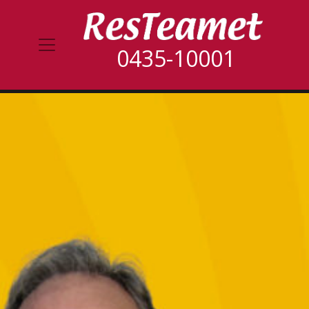
0435-10001