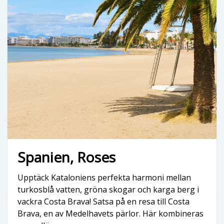
Spanien, Roses
Upptäck Kataloniens perfekta harmoni mellan
turkosblå vatten, gröna skogar och karga berg i
vackra Costa Brava! Satsa på en resa till Costa
Brava, en av Medelhavets pärlor. Här kombineras