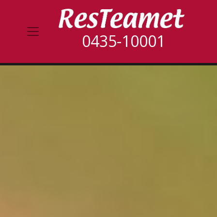
0435-10001