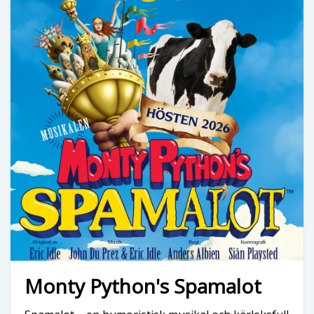
Monty Python's Spamalot