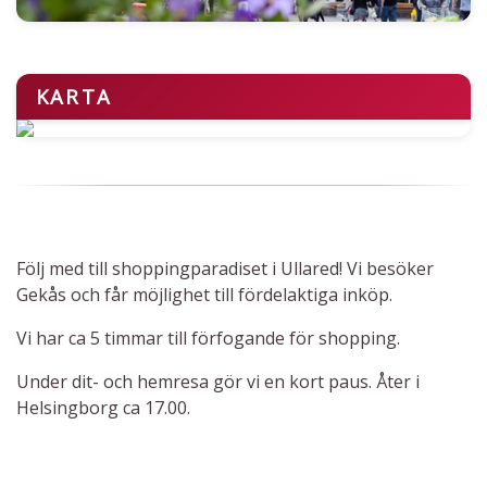
KARTA
Följ med till shoppingparadiset i Ullared!
Vi besöker
Gekås och får möjlighet till fördelaktiga inköp.
Vi har ca 5 timmar till förfogande för shopping.
Under dit- och hemresa gör vi en kort paus. Åter i
Helsingborg ca 17.00.