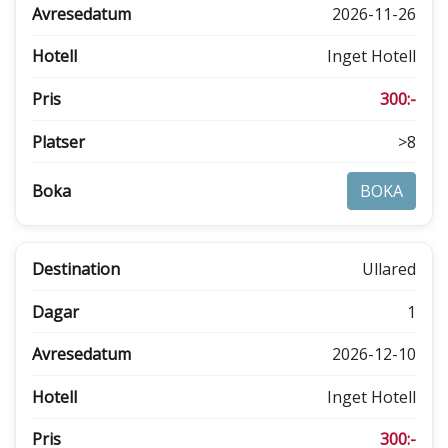
2026-11-26
Inget Hotell
300:-
>8
BOKA
Ullared
1
2026-12-10
Inget Hotell
300:-