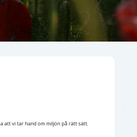
a att vi tar hand om miljön på rätt sätt.