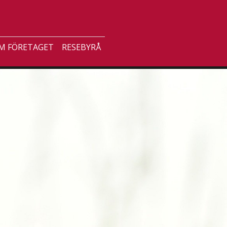
M FÖRETAGET
RESEBYRÅ