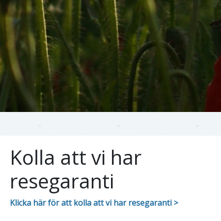
Kolla att vi har
resegaranti
Klicka här för att kolla att vi har resegaranti >