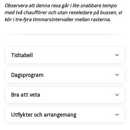
Observera att denna resa går i lite snabbare tempo
med två chaufförer och utan reseledare på bussen, vi
kör i tre-fyra timmarsintervaller mellan rasterna
.
Tidtabell
Dagsprogram
Bra att veta
Utflykter och arrangemang