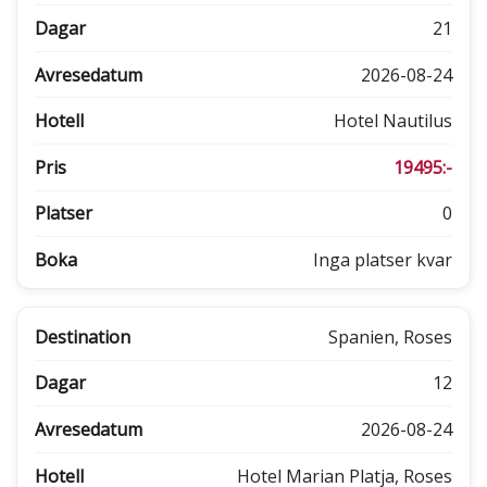
21
2026-08-24
Hotel Nautilus
19495:-
0
Inga platser kvar
Spanien, Roses
12
2026-08-24
Hotel Marian Platja, Roses