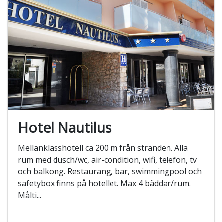
Hotel Nautilus
Mellanklasshotell ca 200 m från stranden. Alla
rum med dusch/wc, air-condition, wifi, telefon, tv
och balkong. Restaurang, bar, swimmingpool och
safetybox finns på hotellet. Max 4 bäddar/rum.
Målti...